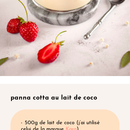
panna cotta au lait de coco
500g de lait de coco (j’ai utilisé
celui de la marque
Kara
)