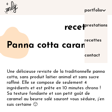
portfolio
prestations
recette
recettes
Panna cotta caramel
contact
Une délicieuse revisite de la traditionnelle panna
cotta, sans produit laitier animal et sans sucre
raffiné. Elle se compose de seulement 4
ingrédients et est prête en 10 minutes chrono !
Sa texture fondante et son petit goût de
caramel au beurre salé sauront vous séduire, j’en
suis certaine 🙂