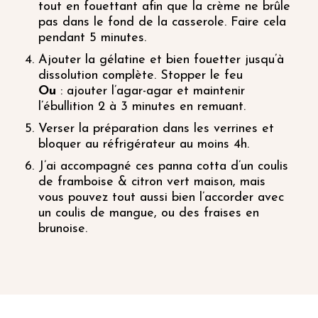
tout en fouettant afin que la crème ne brûle
pas dans le fond de la casserole. Faire cela
pendant 5 minutes.
Ajouter la gélatine et bien fouetter jusqu’à
dissolution complète. Stopper le feu
Ou
: ajouter l’agar-agar et maintenir
l’ébullition 2 à 3 minutes en remuant.
Verser la préparation dans les verrines et
bloquer au réfrigérateur au moins 4h.
J’ai accompagné ces panna cotta d’un coulis
de framboise & citron vert maison, mais
vous pouvez tout aussi bien l’accorder avec
un coulis de mangue, ou des fraises en
brunoise.