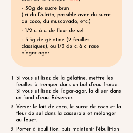
50g de sucre brun
(ici du Dulcita, possible avec du sucre
de coco, du muscovado, etc.)
1/2 c. à c. de fleur de sel
3.5g de gélatine (2 feuilles
classiques), ou 1/3 de c. à c. rase
d’agar agar
Si vous utilisez de la gélatine, mettre les
feuilles à tremper dans un bol d’eau froide.
Si vous utilisez de l’agar-agar, la diluer dans
un fond d’eau. Réserver.
Verser le lait de coco, le sucre de coco et la
fleur de sel dans la casserole et mélanger
au fouet.
Porter à ébullition, puis maintenir l’ébullition