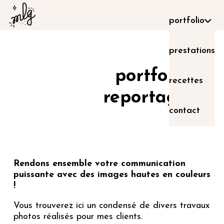
portfolio
prestations
portfolio
recettes
reportage
contact
Rendons ensemble votre communication
puissante avec des images hautes en couleurs
!
Vous trouverez ici un condensé de divers travaux
photos réalisés pour mes clients.